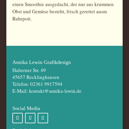
einen Smoothie ausgedacht, der nur aus krummen
Obst und Gemüse besteht, frisch gerettet ausm
Ruhrpott.
Annika Lewin Grafikdesign
Halterner Str. 49
45657 Recklinghausen
Telefon: 02361 9917594
E-Mail: kontakt@annika-lewin.de
Social Media